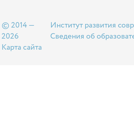
© 2014 —
Институт развития сов
2026
Сведения об образоват
Карта сайта