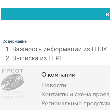
Содержание
Важность информации из ГПЗУ.
Выписка из ЕГРН.
О компании
Новости
Контакты и схема проез
Региональные представ