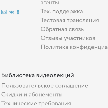
агенты
Тех. поддержка
Тестовая трансляция
Обратная связь
Отзывы участников
Политика конфиденциа
Библиотека видеолекций
Пользовательское соглашение
Скидки и абонементы
Технические требования