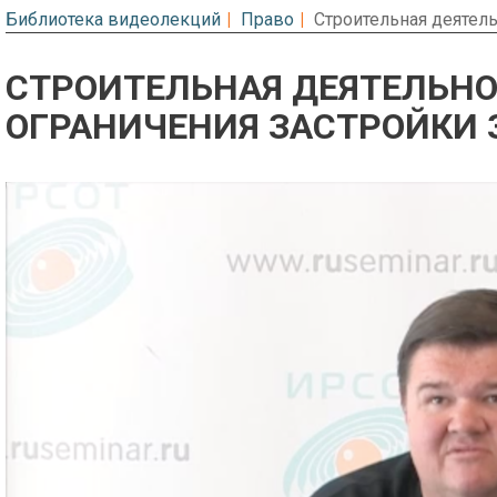
Библиотека видеолекций
Право
Строительная деятель
СТРОИТЕЛЬНАЯ ДЕЯТЕЛЬНО
ОГРАНИЧЕНИЯ ЗАСТРОЙКИ 
Предварительный просмотр. Фрагме