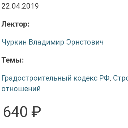
22.04.2019
Лектор:
Чуркин Владимир Эрнстович
Темы:
Градостроительный кодекс РФ
,
Стр
отношений
640 ₽