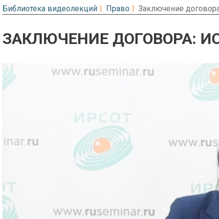
Библиотека видеолекций
Право
Заключение договор
ЗАКЛЮЧЕНИЕ ДОГОВОРА: 
Предварительный просмотр. Фрагме