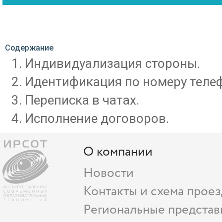
Содержание
Индивидуализация стороны.
Идентификация по номеру теле
Переписка в чатах.
Исполнение договоров.
О компании
Новости
Контакты и схема проез
Региональные представ