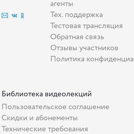
агенты
Тех. поддержка
Тестовая трансляция
Обратная связь
Отзывы участников
Политика конфиденциа
Библиотека видеолекций
Пользовательское соглашение
Скидки и абонементы
Технические требования