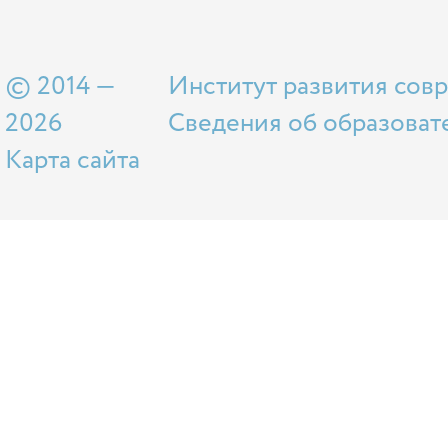
© 2014 —
Институт развития сов
2026
Сведения об образоват
Карта сайта