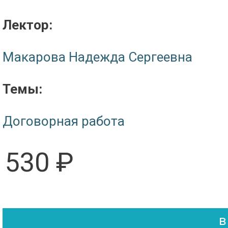
Лектор:
Макарова Надежда Сергеевна
Темы:
Договорная работа
530 ₽