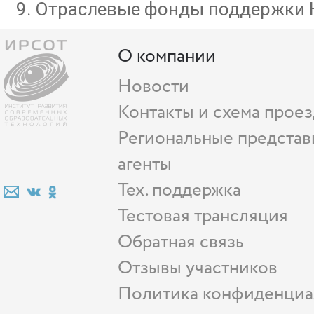
Отраслевые фонды поддержки 
О компании
Новости
Контакты и схема проез
Региональные представ
агенты
Тех. поддержка
Тестовая трансляция
Обратная связь
Отзывы участников
Политика конфиденциа