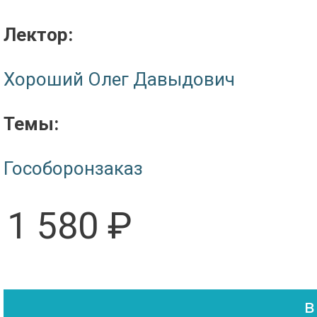
Лектор:
Хороший Олег Давыдович
Темы:
Гособоронзаказ
1 580 ₽