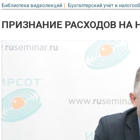
Библиотека видеолекций
Бухгалтерский учёт и налого
ПРИЗНАНИЕ РАСХОДОВ НА 
Предварительный просмотр. Фрагме