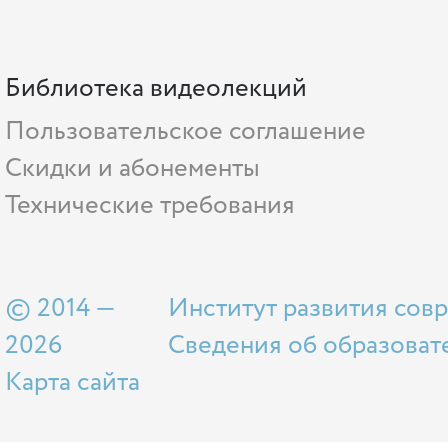
Библиотека видеолекций
Пользовательское соглашение
Скидки и абонементы
Технические требования
© 2014 —
Институт развития сов
2026
Сведения об образоват
Карта сайта