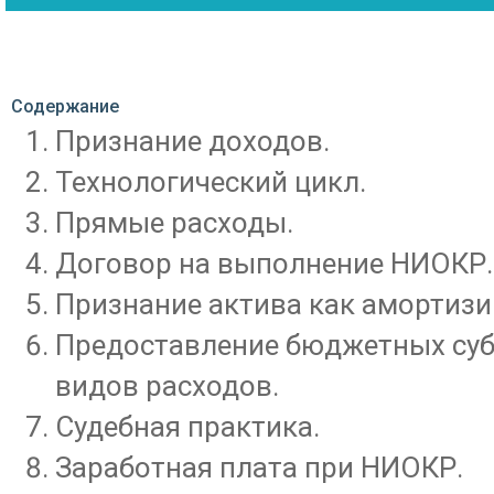
Содержание
Признание доходов.
Технологический цикл.
Прямые расходы.
Договор на выполнение НИОКР.
Признание актива как амортиз
Предоставление бюджетных суб
видов расходов.
Судебная практика.
Заработная плата при НИОКР.