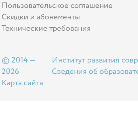
Пользовательское соглашение
Скидки и абонементы
Технические требования
© 2014 —
Институт развития сов
2026
Сведения об образоват
Карта сайта