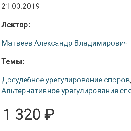
21.03.2019
Лектор:
Матвеев Александр Владимирович
Темы:
Досудебное урегулирование споров
Альтернативное урегулирование сп
1 320 ₽