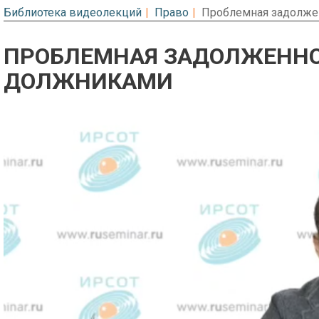
Библиотека видеолекций
Право
Проблемная задолже
ПРОБЛЕМНАЯ ЗАДОЛЖЕННО
ДОЛЖНИКАМИ
Предварительный просмотр. Фрагме