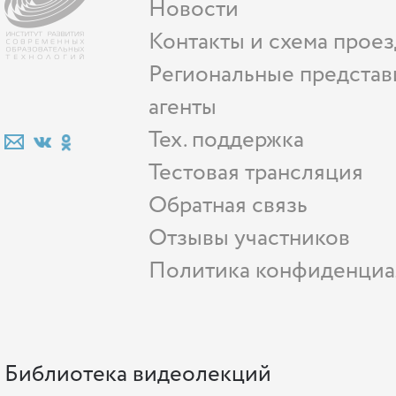
Новости
Контакты и схема проез
Региональные представ
агенты
Тех. поддержка
Тестовая трансляция
Обратная связь
Отзывы участников
Политика конфиденциа
Библиотека видеолекций