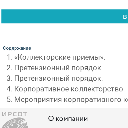
Содержание
«Коллекторские приемы».
Претензионный порядок.
Претензионный порядок.
Корпоративное коллекторство.
Мероприятия корпоративного к
О компании