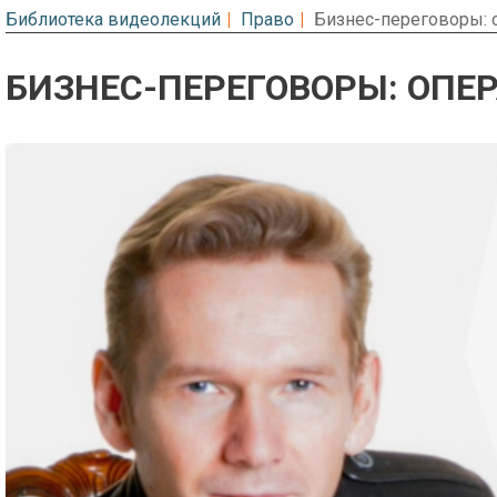
Библиотека видеолекций
Право
Бизнес-переговоры: 
БИЗНЕС-ПЕРЕГОВОРЫ: ОПЕ
Предварительный просмотр. Фрагме