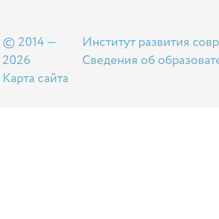
© 2014 —
Институт развития сов
2026
Сведения об образоват
Карта сайта