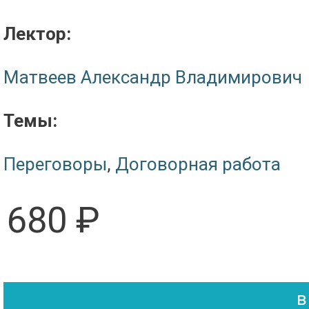
Лектор:
Матвеев Александр Владимирович
Темы:
Переговоры
,
Договорная работа
680 ₽