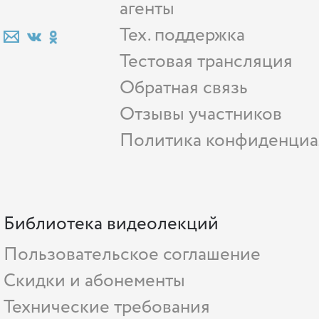
агенты
Тех. поддержка
Тестовая трансляция
Обратная связь
Отзывы участников
Политика конфиденциа
Библиотека видеолекций
Пользовательское соглашение
Скидки и абонементы
Технические требования