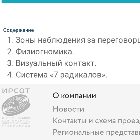
Содержание
Зоны наблюдения за переговор
Физиогномика.
Визуальный контакт.
Система «7 радикалов».
О компании
Новости
Контакты и схема проез
Региональные представ