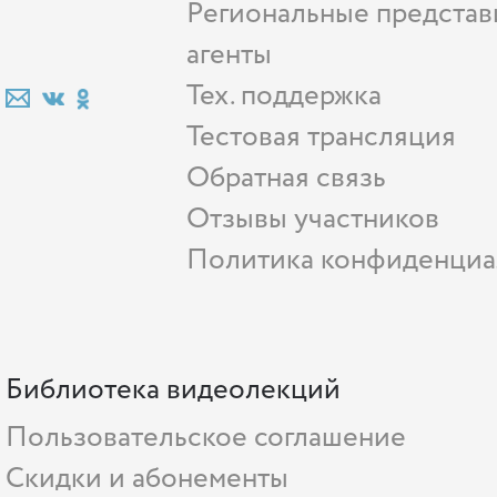
Региональные представ
агенты
Тех. поддержка
Тестовая трансляция
Обратная связь
Отзывы участников
Политика конфиденциа
Библиотека видеолекций
Пользовательское соглашение
Скидки и абонементы