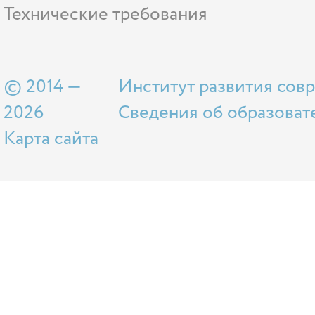
Технические требования
© 2014 —
Институт развития сов
2026
Сведения об образоват
Карта сайта