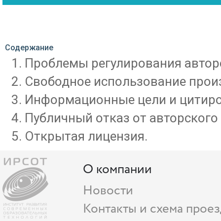
Содержание
Проблемы регулирования автор
Свободное использование произ
Информационные цели и цитиро
Публичный отказ от авторского 
Открытая лицензия.
О компании
Новости
Контакты и схема проез