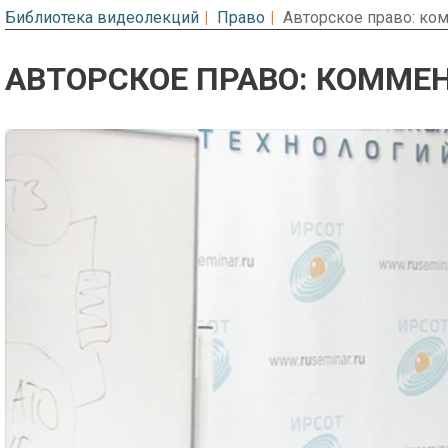
Библиотека видеолекций
Право
Авторское право: ко
АВТОРСКОЕ ПРАВО: КОММЕ
Предварительный просмотр. Фрагме