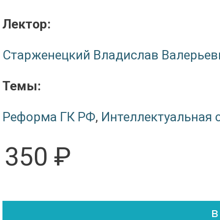
Лектор:
Старженецкий Владислав Валерьев
Темы:
Реформа ГК РФ
,
Интеллектуальная 
350 ₽