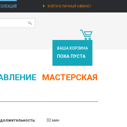
ЕОЛЕКЦИЙ
ВОЙТИ В ЛИЧНЫЙ КАБИНЕТ
ВАША КОРЗИНА
ПОКА ПУСТА
АВЛЕНИЕ
МАСТЕРСКАЯ
должительность:
32 мин