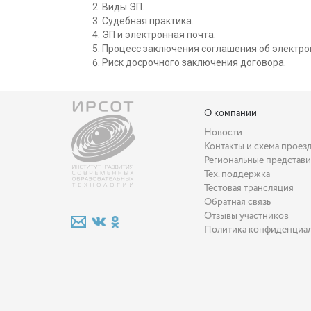
Виды ЭП.
Судебная практика.
ЭП и электронная почта.
Процесс заключения соглашения об электро
Риск досрочного заключения договора.
О компании
Новости
Контакты и схема проез
Региональные представи
Тех. поддержка
Тестовая трансляция
Обратная связь
Отзывы участников
Политика конфиденциа