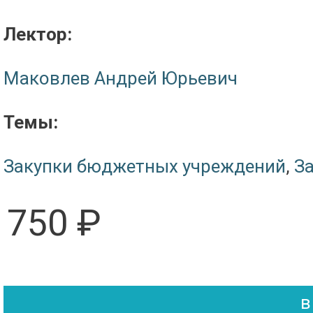
Лектор:
Маковлев Андрей Юрьевич
Темы:
Закупки бюджетных учреждений
,
За
750 ₽