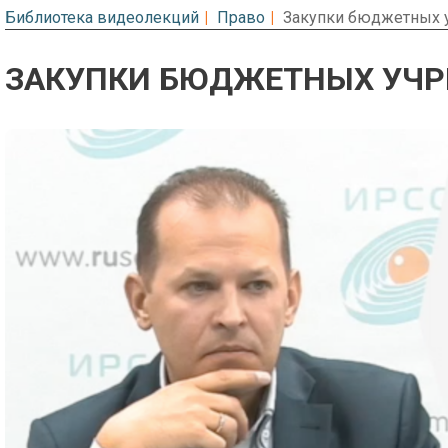
Библиотека видеолекций
Право
Закупки бюджетных у
ЗАКУПКИ БЮДЖЕТНЫХ УЧР
Предварительный просмотр. Фрагме