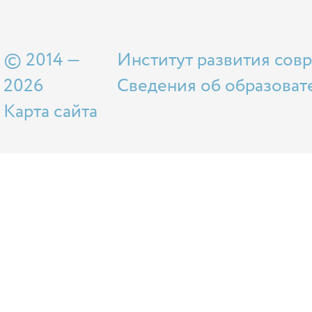
© 2014 —
Институт развития сов
2026
Сведения об образоват
Карта сайта