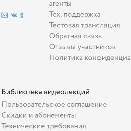
агенты
Тех. поддержка
Тестовая трансляция
Обратная связь
Отзывы участников
Политика конфиденциа
Библиотека видеолекций
Пользовательское соглашение
Скидки и абонементы
Технические требования