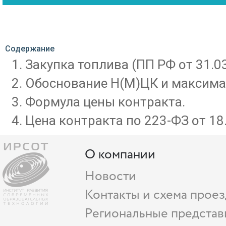
Содержание
Закупка топлива (ПП РФ от 31.0
Обоснование Н(М)ЦК и максимал
Формула цены контракта.
Цена контракта по 223-ФЗ от 18
О компании
Новости
Контакты и схема проез
Региональные представ