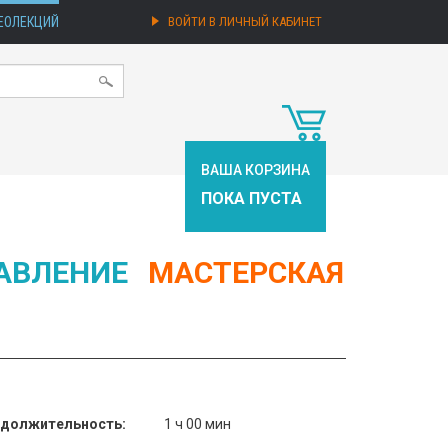
ЕОЛЕКЦИЙ
ВОЙТИ В ЛИЧНЫЙ КАБИНЕТ
ВАША КОРЗИНА
ПОКА ПУСТА
АВЛЕНИЕ
МАСТЕРСКАЯ
должительность:
1 ч 00 мин