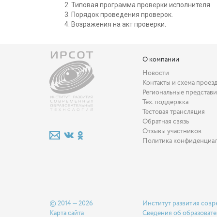
Типовая программа проверки исполнителя.
Порядок проведения проверок.
Возражения на акт проверки.
О компании
Новости
Контакты и схема проез
Региональные представи
Тех. поддержка
Тестовая трансляция
Обратная связь
Отзывы участников
Политика конфиденциа
© 2014 — 2026
Институт развития совр
Карта сайта
Сведения об образовате