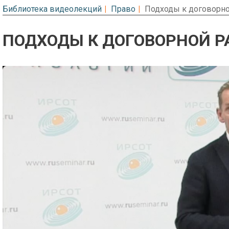
Библиотека видеолекций
Право
Подходы к договорно
ПОДХОДЫ К ДОГОВОРНОЙ РА
Предварительный просмотр. Фрагме