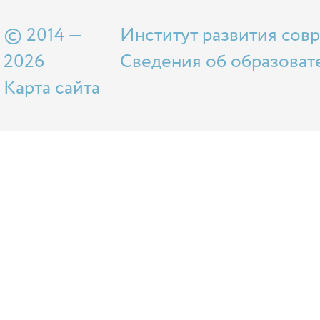
© 2014 —
Институт развития сов
2026
Сведения об образоват
Карта сайта