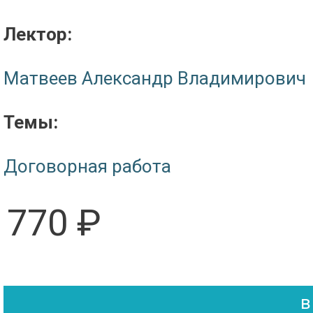
Лектор:
Матвеев Александр Владимирович
Темы:
Договорная работа
770 ₽