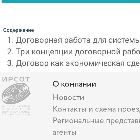
Содержание
Договорная работа для системы
Три концепции договорной рабо
Договор как экономическая сде
О компании
Новости
Контакты и схема проез
Региональные представ
агенты