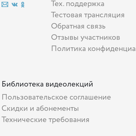
Тех. поддержка
Тестовая трансляция
Обратная связь
Отзывы участников
Политика конфиденциа
Библиотека видеолекций
Пользовательское соглашение
Скидки и абонементы
Технические требования