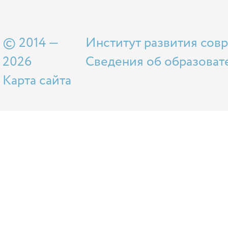
© 2014 —
Институт развития сов
2026
Сведения об образоват
Карта сайта