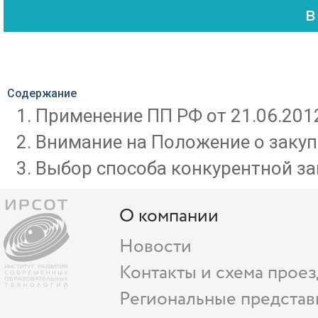
Содержание
Применение ПП РФ от 21.06.201
Внимание на Положение о закуп
Выбор способа конкурентной за
О компании
Новости
Контакты и схема проез
Региональные представ