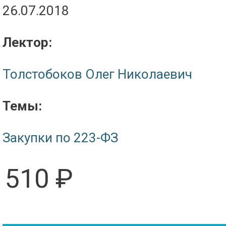
26.07.2018
Лектор:
Толстобоков Олег Николаевич
Темы:
Закупки по 223-ФЗ
510 ₽