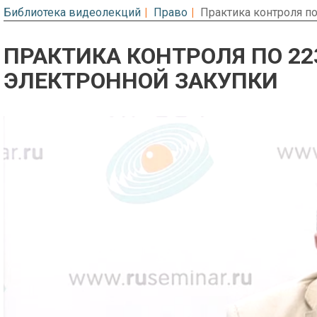
Библиотека видеолекций
Право
Практика контроля по
ПРАКТИКА КОНТРОЛЯ ПО 22
ЭЛЕКТРОННОЙ ЗАКУПКИ
Предварительный просмотр. Фрагме