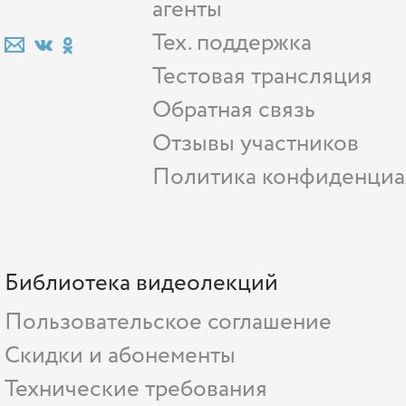
агенты
Тех. поддержка
Тестовая трансляция
Обратная связь
Отзывы участников
Политика конфиденциа
Библиотека видеолекций
Пользовательское соглашение
Скидки и абонементы
Технические требования