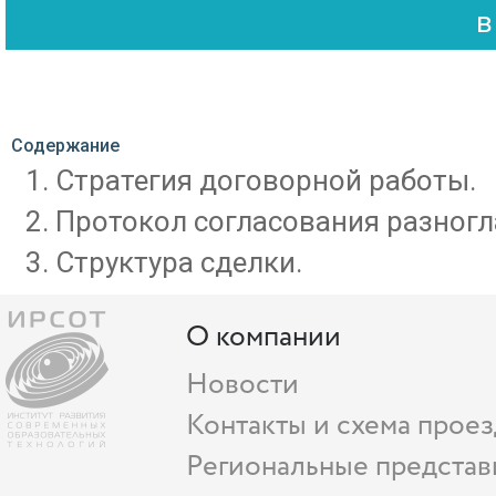
Содержание
Стратегия договорной работы.
Протокол согласования разногл
Структура сделки.
О компании
Новости
Контакты и схема проез
Региональные представ