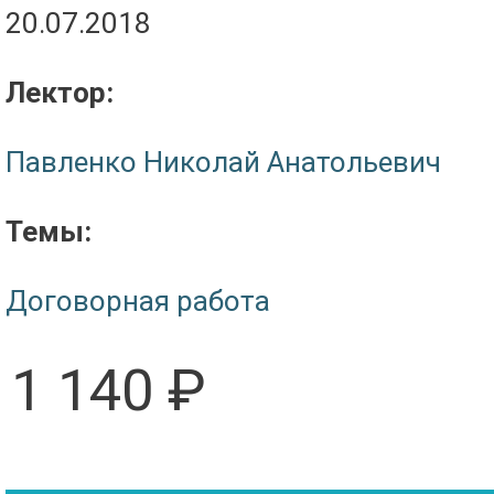
20.07.2018
Лектор:
Павленко Николай Анатольевич
Темы:
Договорная работа
1 140 ₽