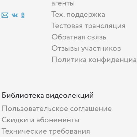
агенты
Тех. поддержка
Тестовая трансляция
Обратная связь
Отзывы участников
Политика конфиденциа
Библиотека видеолекций
Пользовательское соглашение
Скидки и абонементы
Технические требования