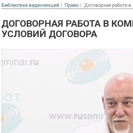
Библиотека видеолекций
Право
Договорная работа в
ДОГОВОРНАЯ РАБОТА В КО
УСЛОВИЙ ДОГОВОРА
Предварительный просмотр. Фрагме