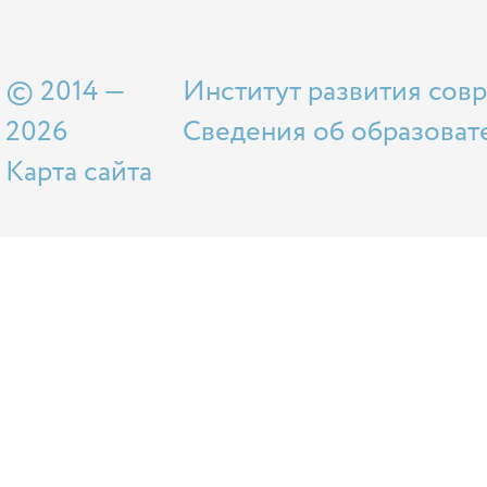
© 2014 —
Институт развития сов
2026
Сведения об образоват
Карта сайта