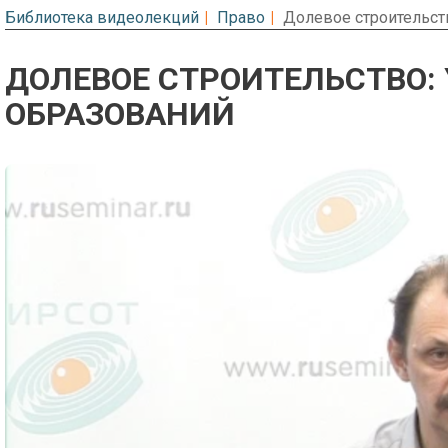
Библиотека видеолекций
Право
Долевое строительст
ДОЛЕВОЕ СТРОИТЕЛЬСТВО:
ОБРАЗОВАНИЙ
Предварительный просмотр. Фрагме