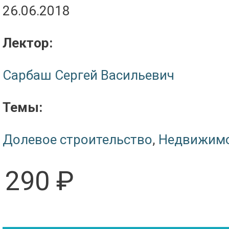
26.06.2018
Лектор:
Сарбаш Сергей Васильевич
Темы:
Долевое строительство
,
Недвижим
290 ₽