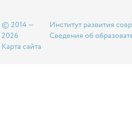
© 2014 —
Институт развития сов
2026
Сведения об образоват
Карта сайта