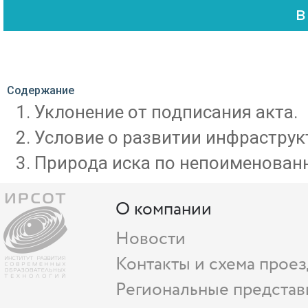
Содержание
Уклонение от подписания акта.
Условие о развитии инфраструк
Природа иска по непоименован
О компании
Новости
Контакты и схема проез
Региональные представ