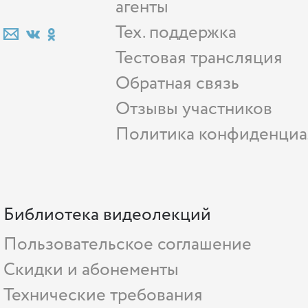
агенты
Тех. поддержка
Тестовая трансляция
Обратная связь
Отзывы участников
Политика конфиденциа
Библиотека видеолекций
Пользовательское соглашение
Скидки и абонементы
Технические требования