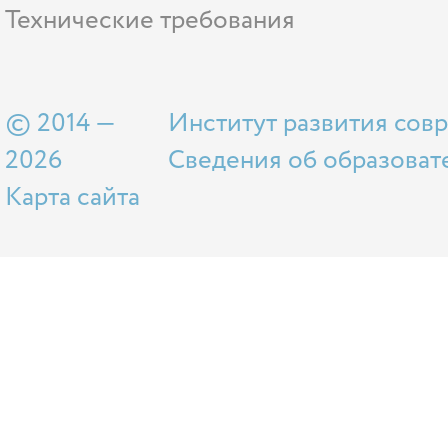
Технические требования
© 2014 —
Институт развития сов
2026
Сведения об образоват
Карта сайта