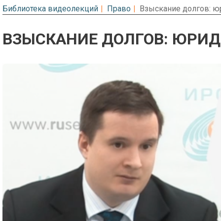
Библиотека видеолекций
Право
Взыскание долгов: ю
ВЗЫСКАНИЕ ДОЛГОВ: ЮРИ
Предварительный просмотр. Фрагме