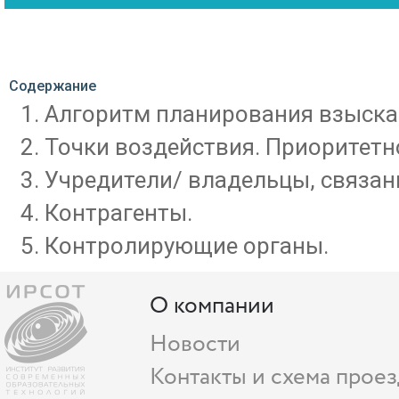
Содержание
Алгоритм планирования взыска
Точки воздействия. Приоритетн
Учредители/ владельцы, связан
Контрагенты.
Контролирующие органы.
О компании
Новости
Контакты и схема проез