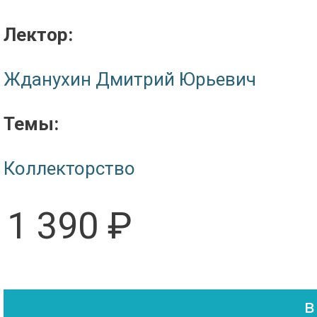
Лектор:
Жданухин Дмитрий Юрьевич
Темы:
Коллекторство
1 390 ₽