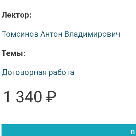
Лектор:
Томсинов Антон Владимирович
Темы:
Договорная работа
1 340 ₽