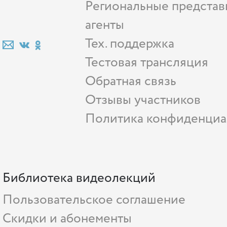
Региональные представ
агенты
Тех. поддержка
Тестовая трансляция
Обратная связь
Отзывы участников
Политика конфиденциа
Библиотека видеолекций
Пользовательское соглашение
Скидки и абонементы