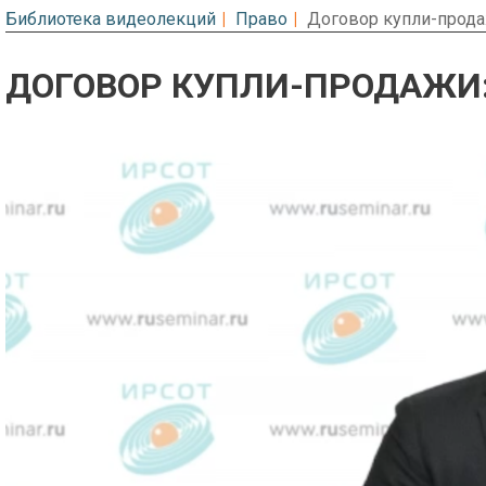
Библиотека видеолекций
Право
Договор купли-прода
ДОГОВОР КУПЛИ-ПРОДАЖИ:
Предварительный просмотр. Фрагме