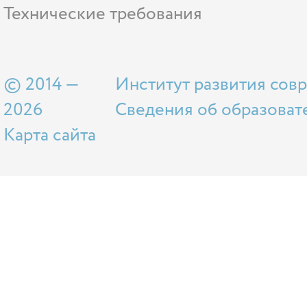
Технические требования
© 2014 —
Институт развития сов
2026
Сведения об образоват
Карта сайта