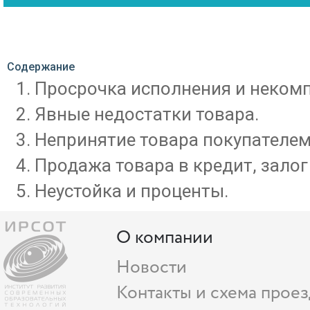
Содержание
Просрочка исполнения и некомп
Явные недостатки товара.
Непринятие товара покупателем
Продажа товара в кредит, залог
Неустойка и проценты.
О компании
Новости
Контакты и схема проез