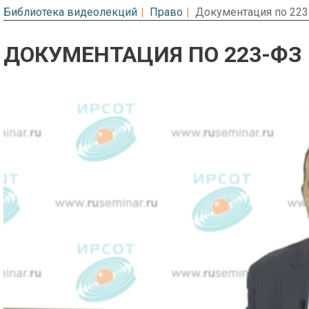
Библиотека видеолекций
Право
Документация по 22
ДОКУМЕНТАЦИЯ ПО 223-ФЗ
Предварительный просмотр. Фрагме