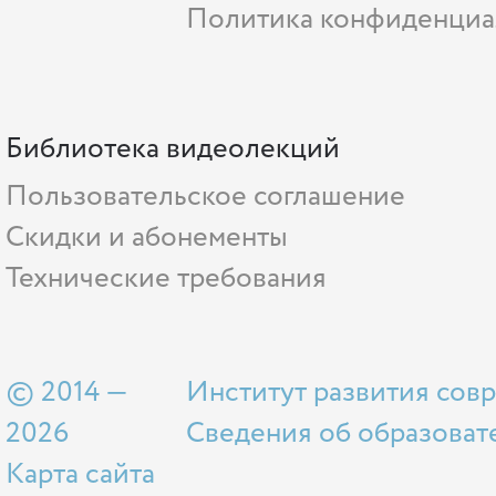
Политика конфиденциа
Библиотека видеолекций
Пользовательское соглашение
Скидки и абонементы
Технические требования
© 2014 —
Институт развития сов
2026
Сведения об образоват
Карта сайта