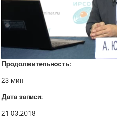
Проигрыватель загружается..
Продолжительность:
23 мин
Дата записи:
21.03.2018