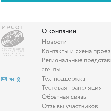
О компании
Новости
Контакты и схема проез
Региональные представ
агенты
Тех. поддержка
Тестовая трансляция
Обратная связь
Отзывы участников