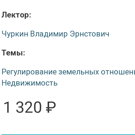
Лектор:
Чуркин Владимир Эрнстович
Темы:
Регулирование земельных отношен
Недвижимость
1 320 ₽