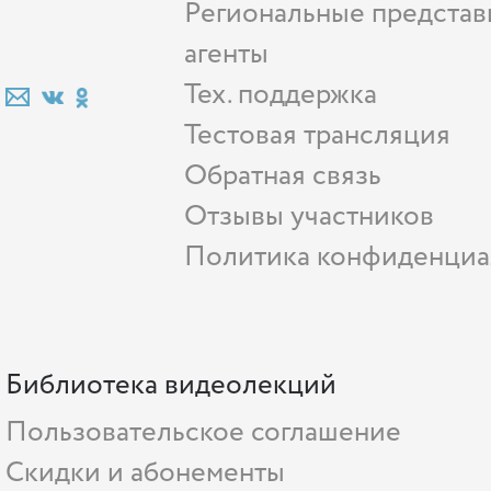
Региональные представ
агенты
Тех. поддержка
Тестовая трансляция
Обратная связь
Отзывы участников
Политика конфиденциа
Библиотека видеолекций
Пользовательское соглашение
Скидки и абонементы