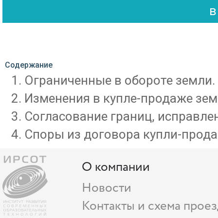
Содержание
Ограниченные в обороте земли.
Изменения в купле-продаже зем
Cогласование границ, исправле
Споры из договора купли-продаж
О компании
Новости
Контакты и схема проез