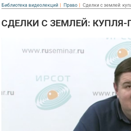
Библиотека видеолекций
Право
Сделки с землей: ку
СДЕЛКИ С ЗЕМЛЕЙ: КУПЛЯ
Предварительный просмотр. Фрагме