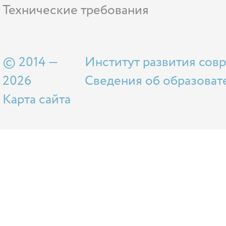
Технические требования
© 2014 —
Институт развития сов
2026
Сведения об образоват
Карта сайта