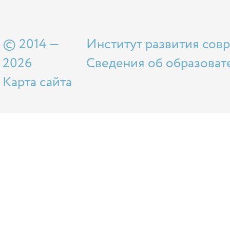
© 2014 —
Институт развития сов
2026
Сведения об образоват
Карта сайта