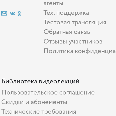
агенты
Тех. поддержка
Тестовая трансляция
Обратная связь
Отзывы участников
Политика конфиденциа
Библиотека видеолекций
Пользовательское соглашение
Скидки и абонементы
Технические требования