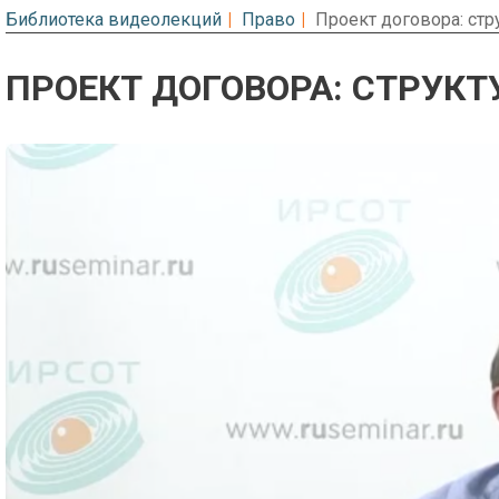
Библиотека видеолекций
Право
Проект договора: стр
ПРОЕКТ ДОГОВОРА: СТРУКТ
Предварительный просмотр. Фрагме