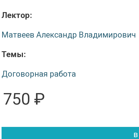
Лектор:
Матвеев Александр Владимирович
Темы:
Договорная работа
750 ₽