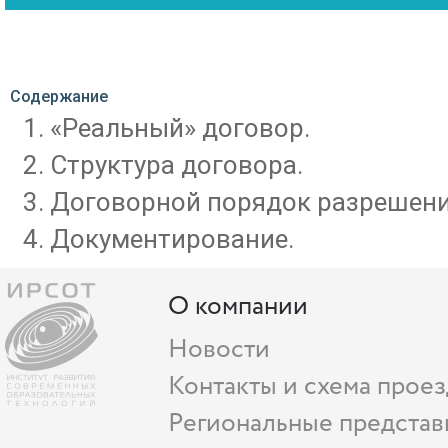
Содержание
«Реальный» договор.
Структура договора.
Договорной порядок разрешени
Документирование.
О компании
Новости
Контакты и схема проез
Региональные представ