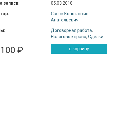
а записи:
05.03.2018
тор:
Сасов Константин
Анатольевич
ы:
Договорная работа
,
Налоговое право
,
Сделки
 100 ₽