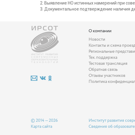
Выявление НО истинных намерений при сове
Документальное подтверждение наличия де
О компании
Новости
Контакты и схема проез
Региональные представи
Тех. поддержка
Тестовая трансляция
Обратная связь
Отзывы участников
Политика конфиденциа
© 2014 — 2026
Институт развития совр
Карта сайта
Сведения об образовате