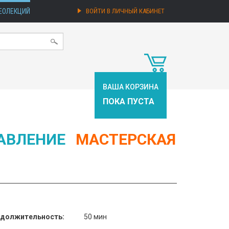
ЕОЛЕКЦИЙ
ВОЙТИ В ЛИЧНЫЙ КАБИНЕТ
ВАША КОРЗИНА
ПОКА ПУСТА
АВЛЕНИЕ
МАСТЕРСКАЯ
должительность:
50 мин