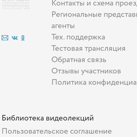
Контакты и схема проез
Региональные представ
агенты
Тех. поддержка
Тестовая трансляция
Обратная связь
Отзывы участников
Политика конфиденциа
Библиотека видеолекций
Пользовательское соглашение