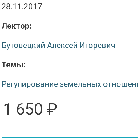
28.11.2017
Лектор:
Бутовецкий Алексей Игоревич
Темы:
Регулирование земельных отношен
1 650 ₽