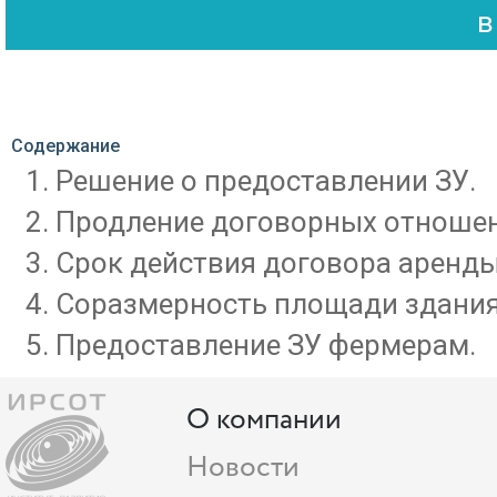
Содержание
Решение о предоставлении ЗУ.
Продление договорных отношен
Срок действия договора аренды
Соразмерность площади здания 
Предоставление ЗУ фермерам.
О компании
Новости