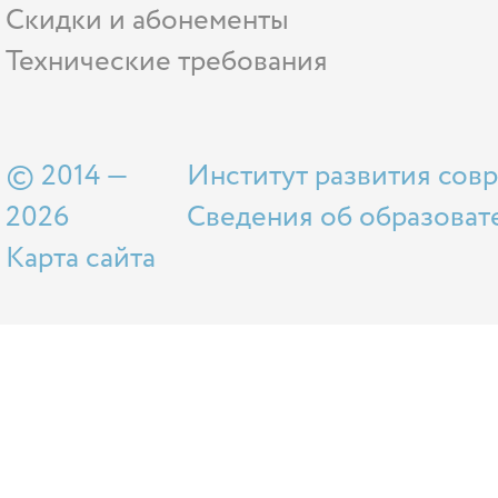
Скидки и абонементы
Технические требования
© 2014 —
Институт развития сов
2026
Сведения об образоват
Карта сайта