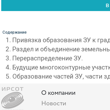
Содержание
Привязка образования ЗУ к гра
Раздел и объединение земельны
Перераспределение ЗУ.
Будущие многоконтурные участк
Образование частей ЗУ, части з
О компании
Новости