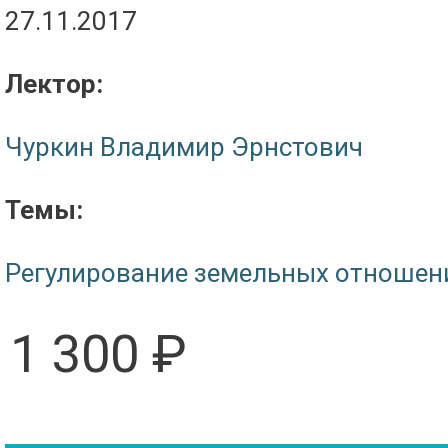
27.11.2017
Лектор:
Чуркин Владимир Эрнстович
Темы:
Регулирование земельных отношен
1 300 ₽