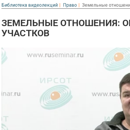
Библиотека видеолекций
Право
Земельные отношения
ЗЕМЕЛЬНЫЕ ОТНОШЕНИЯ: 
УЧАСТКОВ
Предварительный просмотр. Фрагме