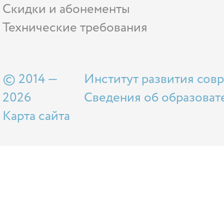
Скидки и абонементы
Технические требования
© 2014 —
Институт развития сов
2026
Сведения об образоват
Карта сайта