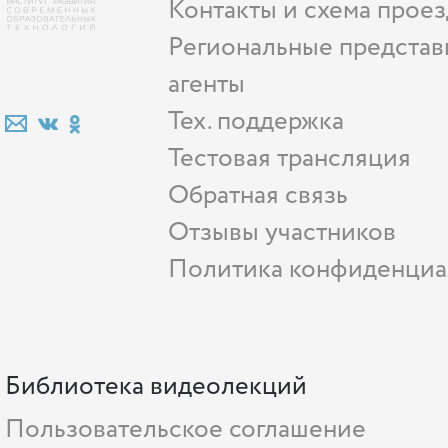
Контакты и схема проез
Региональные представ
агенты
Тех. поддержка
Тестовая трансляция
Обратная связь
Отзывы участников
Политика конфиденциа
Библиотека видеолекций
Пользовательское соглашение