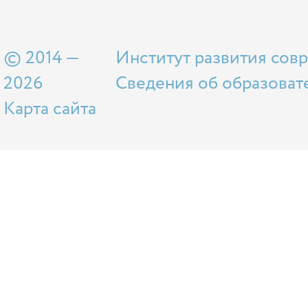
© 2014 —
Институт развития сов
2026
Сведения об образоват
Карта сайта