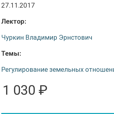
27.11.2017
Лектор:
Чуркин Владимир Эрнстович
Темы:
Регулирование земельных отношен
1 030 ₽