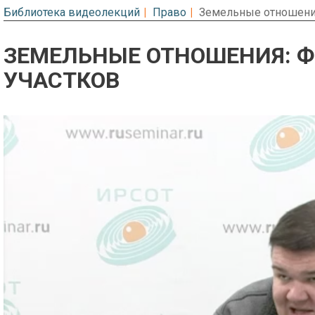
Библиотека видеолекций
Право
Земельные отношени
ЗЕМЕЛЬНЫЕ ОТНОШЕНИЯ: 
УЧАСТКОВ
Предварительный просмотр. Фрагме