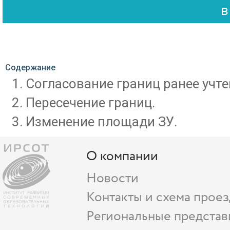
Содержание
Согласование границ ранее учте
Пересечение границ.
Изменение площади ЗУ.
О компании
Новости
Контакты и схема проез
Региональные представ