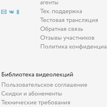
агенты
Тех. поддержка
Тестовая трансляция
Обратная связь
Отзывы участников
Политика конфиденциа
Библиотека видеолекций
Пользовательское соглашение
Скидки и абонементы
Технические требования