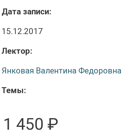
Дата записи:
15.12.2017
Лектор:
Янковая Валентина Федоровна
Темы:
1 450 ₽