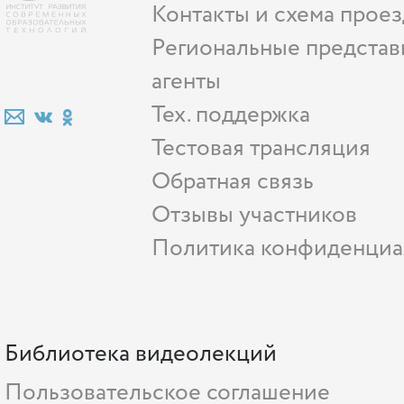
Контакты и схема проез
Региональные представ
агенты
Тех. поддержка
Тестовая трансляция
Обратная связь
Отзывы участников
Политика конфиденциа
Библиотека видеолекций
Пользовательское соглашение