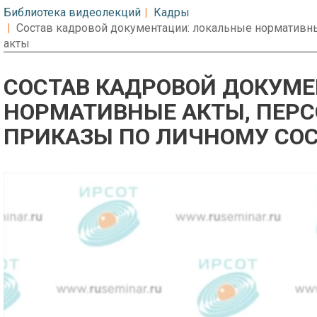
Библиотека видеолекций
Кадры
Состав кадровой документации: локальные нормативны
акты
СОСТАВ КАДРОВОЙ ДОКУМ
НОРМАТИВНЫЕ АКТЫ, ПЕР
ПРИКАЗЫ ПО ЛИЧНОМУ СОС
Предварительный просмотр. Фрагме