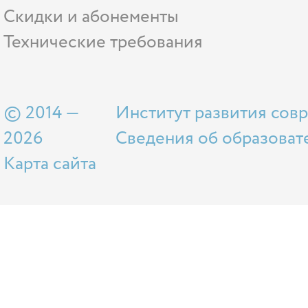
Скидки и абонементы
Технические требования
© 2014 —
Институт развития сов
2026
Сведения об образоват
Карта сайта