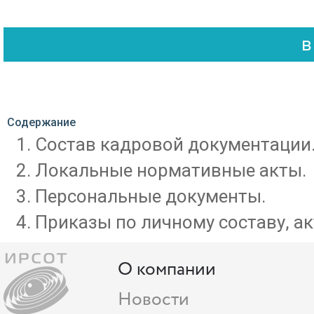
Содержание
Состав кадровой документации
Локальные нормативные акты.
Персональные документы.
Приказы по личному составу, ак
О компании
Новости