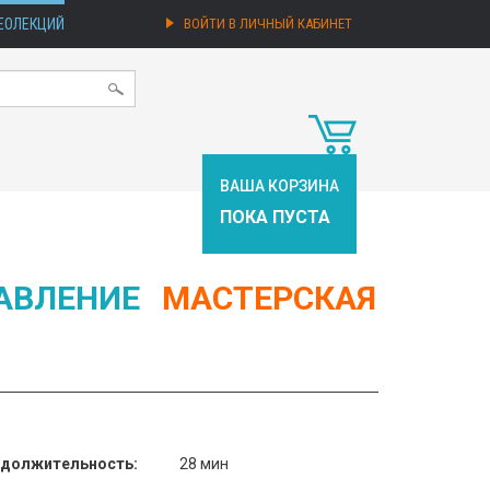
ЕОЛЕКЦИЙ
ВОЙТИ В ЛИЧНЫЙ КАБИНЕТ
ВАША КОРЗИНА
ПОКА ПУСТА
АВЛЕНИЕ
МАСТЕРСКАЯ
должительность:
28 мин