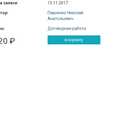
а записи:
15.11.2017
тор:
Павленко Николай
Анатольевич
ы:
Договорная работа
20 ₽