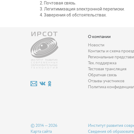
Почтовая связь.
Легитимизация электронной переписки.
Заверения об обстоятельствах.
О компании
Новости
Контакты и схема проез
Региональные представи
Тех. поддержка
Тестовая трансляция
Обратная связь
Отзывы участников
Политика конфиденциа
© 2014 — 2026
Институт развития совр
Карта сайта
Сведения об образовате