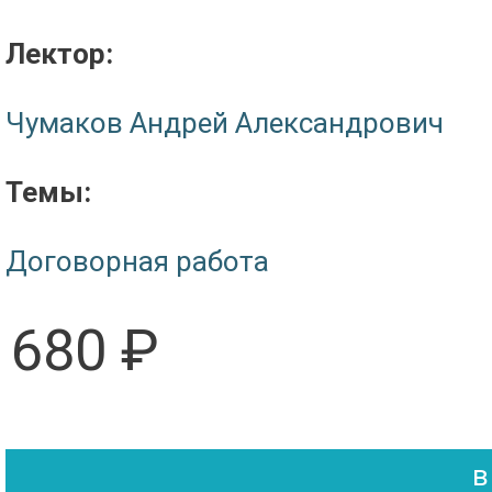
Лектор:
Чумаков Андрей Александрович
Темы:
Договорная работа
680 ₽