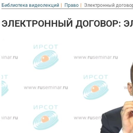
Библиотека видеолекций
Право
Электронный договор
ЭЛЕКТРОННЫЙ ДОГОВОР: Э
Предварительный просмотр. Фрагме