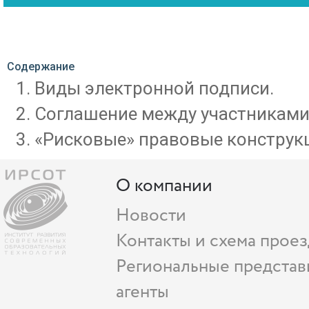
Содержание
Виды электронной подписи.
Соглашение между участниками
«Рисковые» правовые конструк
О компании
Новости
Контакты и схема проез
Региональные представ
агенты