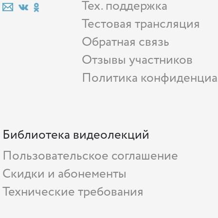
Тех. поддержка
Тестовая трансляция
Обратная связь
Отзывы участников
Политика конфиденциа
Библиотека видеолекций
Пользовательское соглашение
Скидки и абонементы
Технические требования