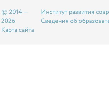
© 2014 —
Институт развития сов
2026
Сведения об образоват
Карта сайта