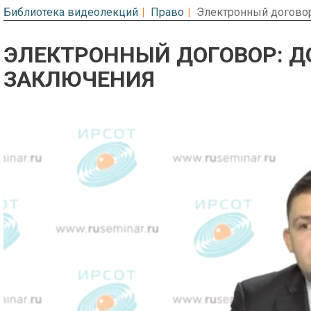
Библиотека видеолекций
Право
Электронный договор
ЭЛЕКТРОННЫЙ ДОГОВОР: Д
ЗАКЛЮЧЕНИЯ
Предварительный просмотр. Фрагме