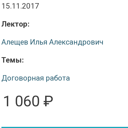
15.11.2017
Лектор:
Алещев Илья Александрович
Темы:
Договорная работа
1 060 ₽