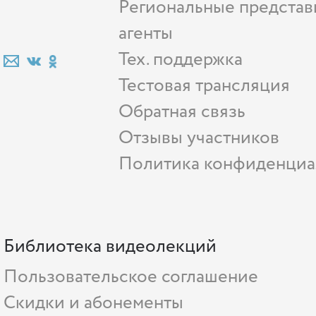
Региональные представ
агенты
Тех. поддержка
Тестовая трансляция
Обратная связь
Отзывы участников
Политика конфиденциа
Библиотека видеолекций
Пользовательское соглашение
Скидки и абонементы