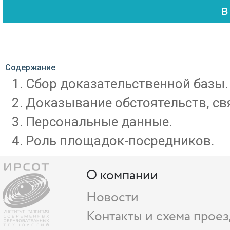
Содержание
Сбор доказательственной базы.
Доказывание обстоятельств, св
Персональные данные.
Роль площадок-посредников.
О компании
Новости
Контакты и схема проез