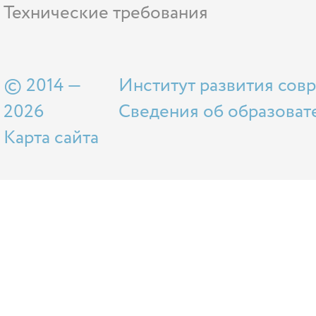
Технические требования
© 2014 —
Институт развития сов
2026
Сведения об образоват
Карта сайта