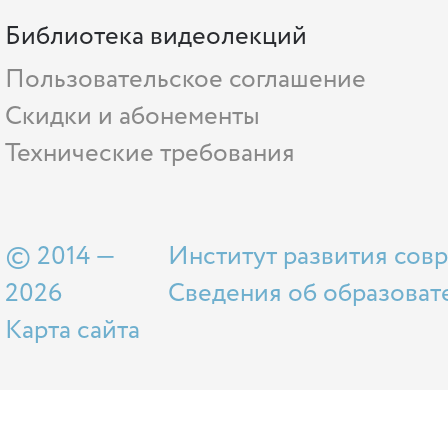
Библиотека видеолекций
Пользовательское соглашение
Скидки и абонементы
Технические требования
© 2014 —
Институт развития сов
2026
Сведения об образоват
Карта сайта