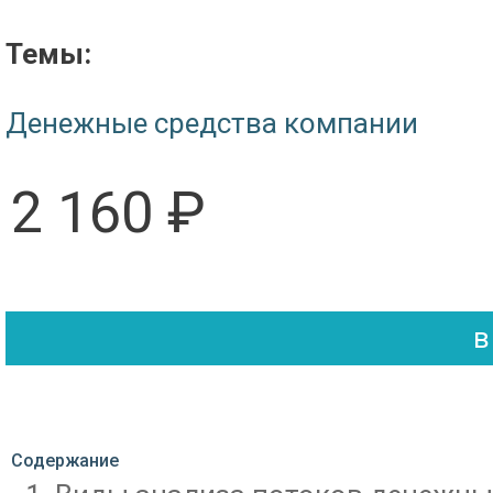
Темы:
Денежные средства компании
2 160 ₽
Содержание