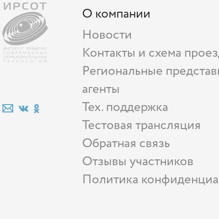
О компании
Новости
Контакты и схема проез
Региональные представ
агенты
Тех. поддержка
Тестовая трансляция
Обратная связь
Отзывы участников
Политика конфиденциа