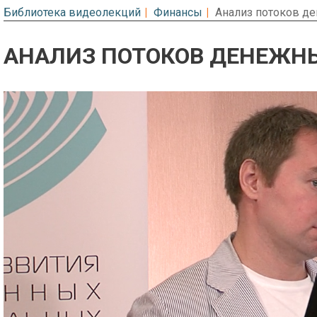
Библиотека видеолекций
Финансы
Анализ потоков д
АНАЛИЗ ПОТОКОВ ДЕНЕЖН
Предварительный просмотр. Фрагме