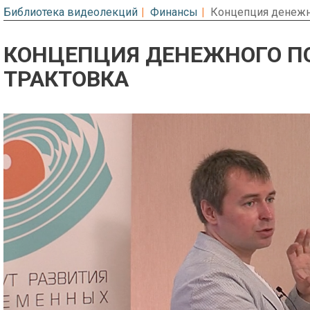
Библиотека видеолекций
Финансы
Концепция денежно
КОНЦЕПЦИЯ ДЕНЕЖНОГО ПО
ТРАКТОВКА
Предварительный просмотр. Фрагме