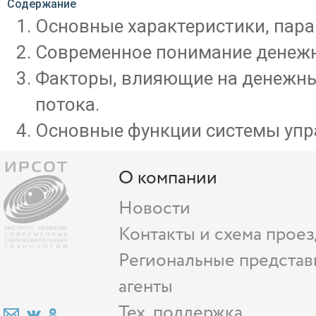
Содержание
Основные характеристики, пара
Современное понимание денежн
Факторы, влияющие на денежны
потока.
Основные функции системы упр
О компании
Новости
Контакты и схема проез
Региональные представ
агенты
Тех. поддержка