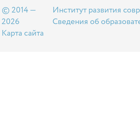
© 2014 —
Институт развития сов
2026
Сведения об образоват
Карта сайта