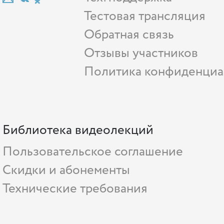
Тестовая трансляция
Обратная связь
Отзывы участников
Политика конфиденциа
Библиотека видеолекций
Пользовательское соглашение
Скидки и абонементы
Технические требования