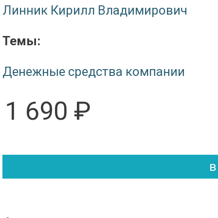
Линник Кирилл Владимирович
Темы:
Денежные средства компании
1 690 ₽