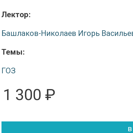
Лектор:
Башлаков-Николаев Игорь Василье
Темы:
ГОЗ
1 300 ₽