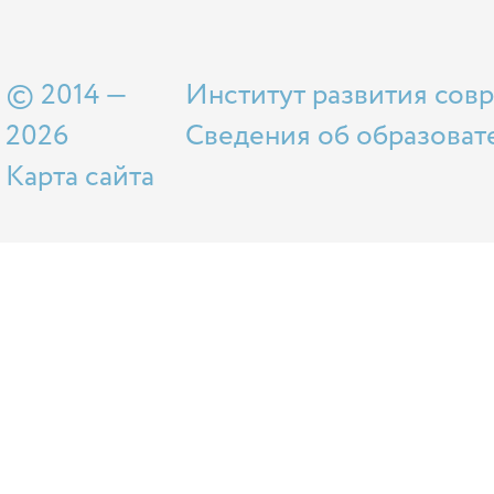
© 2014 —
Институт развития сов
2026
Сведения об образоват
Карта сайта