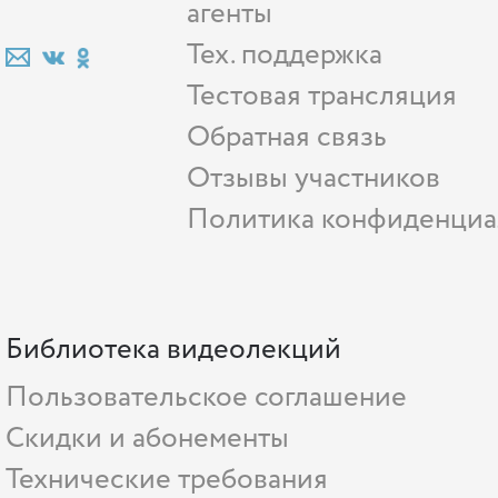
агенты
Тех. поддержка
Тестовая трансляция
Обратная связь
Отзывы участников
Политика конфиденциа
Библиотека видеолекций
Пользовательское соглашение
Скидки и абонементы
Технические требования