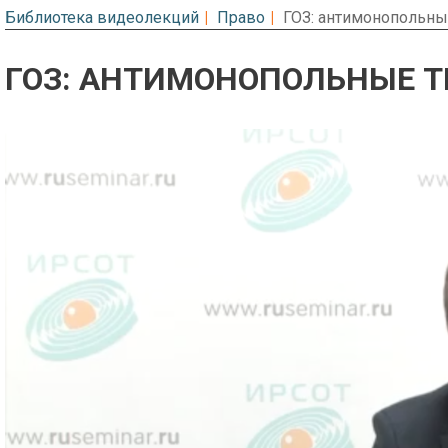
Библиотека видеолекций
Право
ГОЗ: антимонопольны
ГОЗ: АНТИМОНОПОЛЬНЫЕ Т
Предварительный просмотр. Фрагме