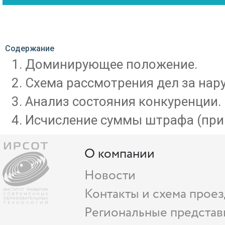
Содержание
Доминирующее положение.
Схема рассмотрения дел за нару
Анализ состояния конкуренции.
Исчисление суммы штрафа (прим
О компании
Новости
Контакты и схема проез
Региональные представ