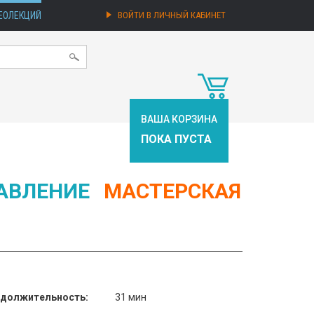
ЕОЛЕКЦИЙ
ВОЙТИ В ЛИЧНЫЙ КАБИНЕТ
ВАША КОРЗИНА
ПОКА ПУСТА
АВЛЕНИЕ
МАСТЕРСКАЯ
должительность:
31 мин