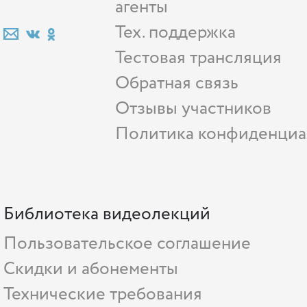
агенты
Тех. поддержка
Тестовая трансляция
Обратная связь
Отзывы участников
Политика конфиденциа
Библиотека видеолекций
Пользовательское соглашение
Скидки и абонементы
Технические требования