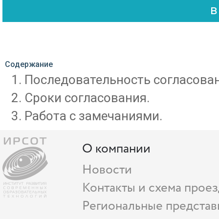
Содержание
Последовательность согласован
Сроки согласования.
Работа с замечаниями.
О компании
Новости
Контакты и схема проез
Региональные представ