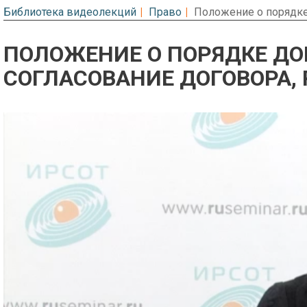
Библиотека видеолекций
Право
Положение о порядке
ПОЛОЖЕНИЕ О ПОРЯДКЕ ДО
СОГЛАСОВАНИЕ ДОГОВОРА,
Предварительный просмотр. Фрагме