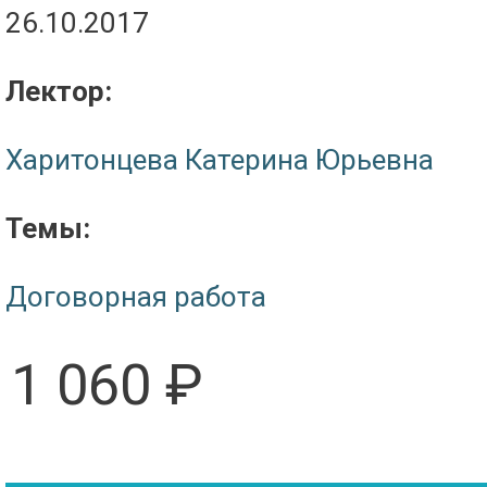
26.10.2017
Лектор:
Харитонцева Катерина Юрьевна
Темы:
Договорная работа
1 060 ₽