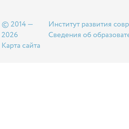
© 2014 —
Институт развития сов
2026
Сведения об образоват
Карта сайта