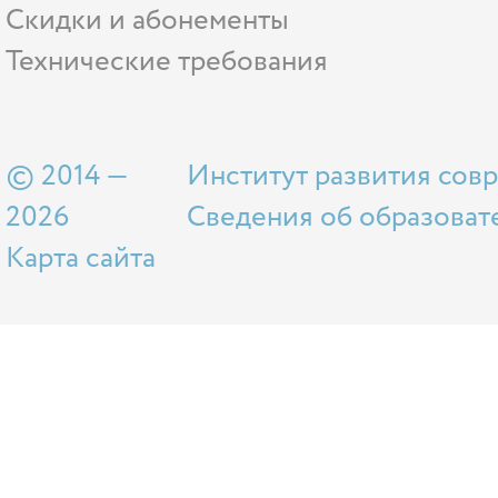
Скидки и абонементы
Технические требования
© 2014 —
Институт развития сов
2026
Сведения об образоват
Карта сайта