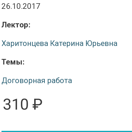
26.10.2017
Лектор:
Харитонцева Катерина Юрьевна
Темы:
Договорная работа
310 ₽