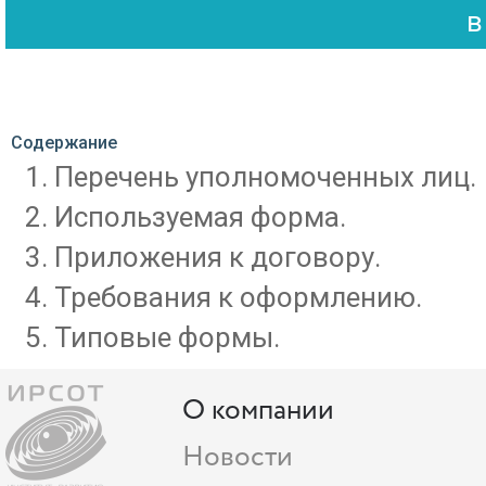
Содержание
Перечень уполномоченных лиц.
Используемая форма.
Приложения к договору.
Требования к оформлению.
Типовые формы.
О компании
Новости