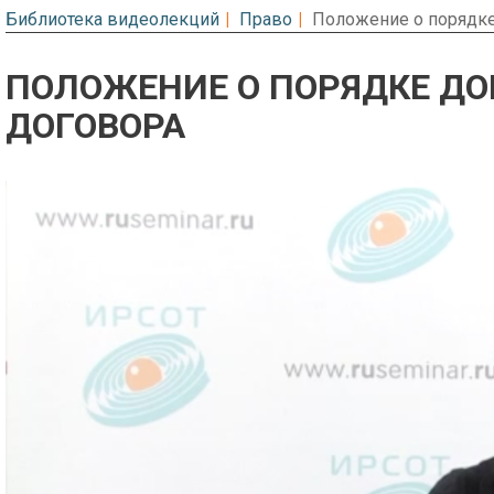
Библиотека видеолекций
Право
Положение о порядке
ПОЛОЖЕНИЕ О ПОРЯДКЕ ДО
ДОГОВОРА
Предварительный просмотр. Фрагме