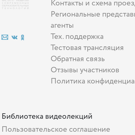
Контакты и схема проез
Региональные представ
агенты
Тех. поддержка
Тестовая трансляция
Обратная связь
Отзывы участников
Политика конфиденциа
Библиотека видеолекций
Пользовательское соглашение