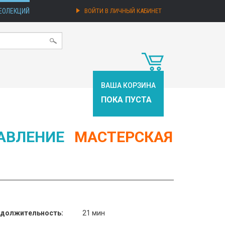
ЕОЛЕКЦИЙ
ВОЙТИ В ЛИЧНЫЙ КАБИНЕТ
ВАША КОРЗИНА
ПОКА ПУСТА
АВЛЕНИЕ
МАСТЕРСКАЯ
должительность:
21 мин