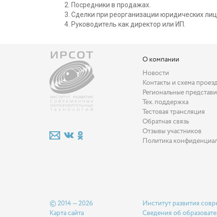
Посредники в продажах.
Сделки при реорганизации юридических лиц
Руководитель как директор или ИП.
О компании
Новости
Контакты и схема проез
Региональные представи
Тех. поддержка
Тестовая трансляция
Обратная связь
Отзывы участников
Политика конфиденциа
© 2014 — 2026
Институт развития совр
Карта сайта
Сведения об образовате