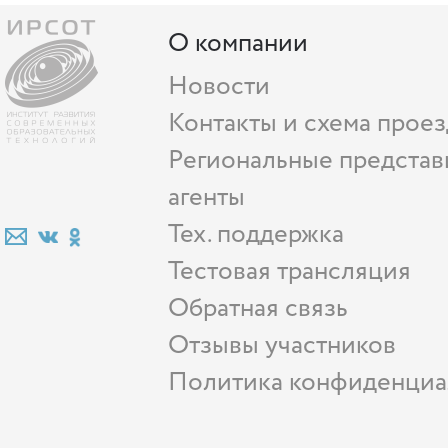
О компании
Новости
Контакты и схема проез
Региональные представ
агенты
Тех. поддержка
Тестовая трансляция
Обратная связь
Отзывы участников
Политика конфиденциа