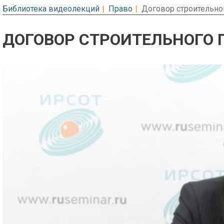
Библиотека видеолекций
Право
Договор строительно
ДОГОВОР СТРОИТЕЛЬНОГО 
Предварительный просмотр. Фрагме