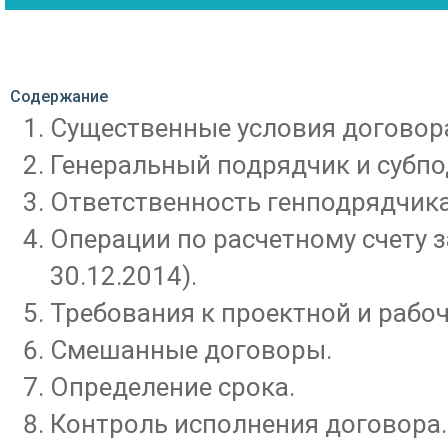
Содержание
Существенные условия договор
Генеральный подрядчик и субпо
Ответственность генподрядчика 
Операции по расчетному счету з
30.12.2014).
Требования к проектной и рабо
Смешанные договоры.
Определение срока.
Контроль исполнения договора.