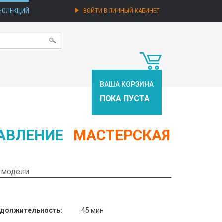
ЕОЛЕКЦИЙ
ВОЙТИ В ЛИЧНЫЙ КАБИНЕТ
ВАША КОРЗИНА
ПОКА ПУСТА
АВЛЕНИЕ
МАСТЕРСКАЯ
-модели
должительность:
45 мин