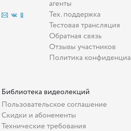
агенты
Тех. поддержка
Тестовая трансляция
Обратная связь
Отзывы участников
Политика конфиденциа
Библиотека видеолекций
Пользовательское соглашение
Скидки и абонементы
Технические требования