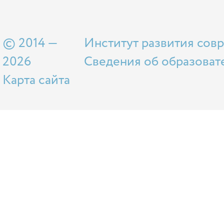
© 2014 —
Институт развития сов
2026
Сведения об образоват
Карта сайта