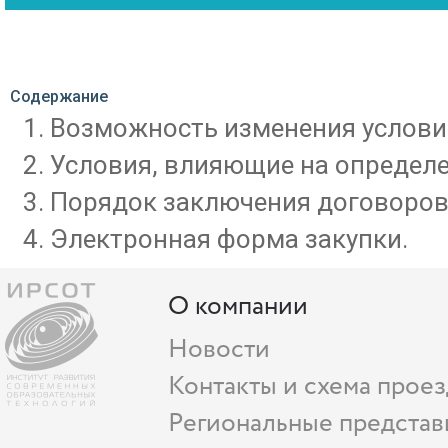
Содержание
Возможность изменения условий 
Условия, влияющие на определен
Порядок заключения договоров
Электронная форма закупки.
О компании
Новости
Контакты и схема проез
Региональные представ