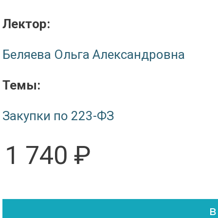
Лектор:
Беляева Ольга Александровна
Темы:
Закупки по 223-ФЗ
1 740 ₽