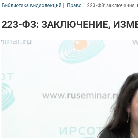
Библиотека видеолекций
Право
223-ФЗ: заключение,
223-ФЗ: ЗАКЛЮЧЕНИЕ, ИЗМ
Предварительный просмотр. Фрагме