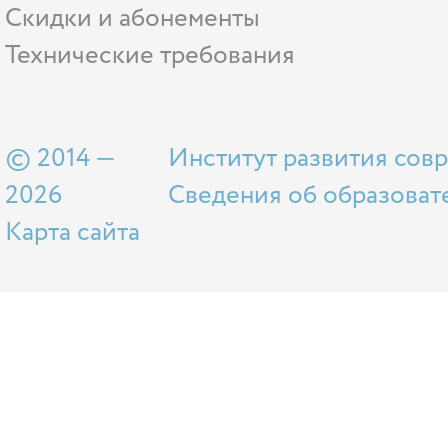
Скидки и абонементы
Технические требования
© 2014 —
Институт развития сов
2026
Сведения об образоват
Карта сайта