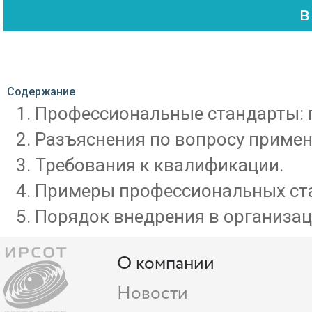
Содержание
Профессиональные стандарты: 
Разъяснения по вопросу приме
Требования к квалификации.
Примеры профессиональных стан
Порядок внедрения в организа
О компании
Новости