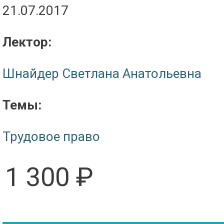
21.07.2017
Лектор:
Шнайдер Светлана Анатольевна
Темы:
Трудовое право
1 300 ₽