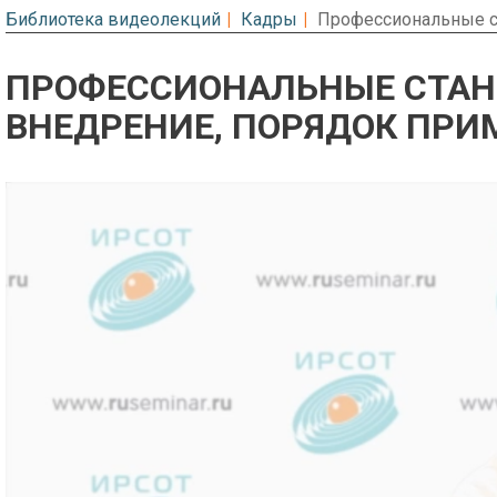
Библиотека видеолекций
Кадры
Профессиональные с
ПРОФЕССИОНАЛЬНЫЕ СТАН
ВНЕДРЕНИЕ, ПОРЯДОК ПРИ
Предварительный просмотр. Фрагме