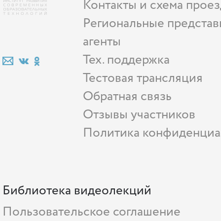
Контакты и схема проез
Региональные представ
агенты
Тех. поддержка
Тестовая трансляция
Обратная связь
Отзывы участников
Политика конфиденциа
Библиотека видеолекций
Пользовательское соглашение