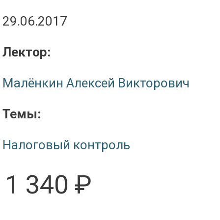
29.06.2017
Лектор:
Малёнкин Алексей Викторович
Темы:
Налоговый контроль
1 340 ₽