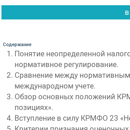
Содержание
Понятие неопределенной налого
нормативное регулирование.
Сравнение между нормативным 
международном учете.
Обзор основных положений КРМ
позициях».
Вступление в силу КРМФО 23 «Н
Критерии признания оценочных 