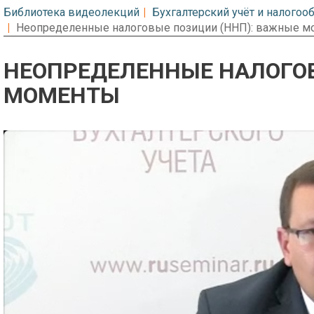
Библиотека видеолекций
Бухгалтерский учёт и налого
Неопределенные налоговые позиции (ННП): важные 
НЕОПРЕДЕЛЕННЫЕ НАЛОГОВ
МОМЕНТЫ
Предварительный просмотр. Фрагме