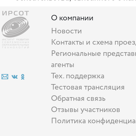
О компании
Новости
Контакты и схема проез
Региональные представ
агенты
Тех. поддержка
Тестовая трансляция
Обратная связь
Отзывы участников
Политика конфиденциа