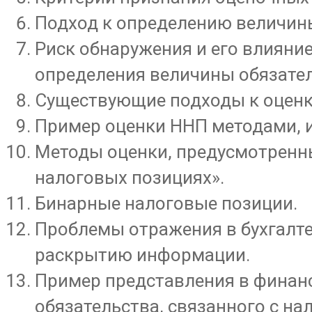
Подход к определению величины
Риск обнаружения и его влияние
определения величины обязател
Существующие подходы к оценк
Пример оценки ННП методами, 
Методы оценки, предусмотренн
налоговых позициях».
Бинарные налоговые позиции.
Проблемы отражения в бухгалте
раскрытию информации.
Пример представления в финан
обязательства, связанного с н