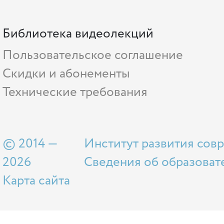
Библиотека видеолекций
Пользовательское соглашение
Скидки и абонементы
Технические требования
© 2014 —
Институт развития сов
2026
Сведения об образоват
Карта сайта