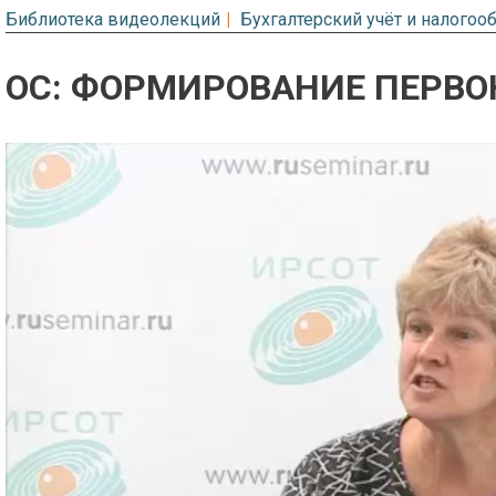
Библиотека видеолекций
Бухгалтерский учёт и налого
ОС: ФОРМИРОВАНИЕ ПЕРВ
Предварительный просмотр. Фрагме