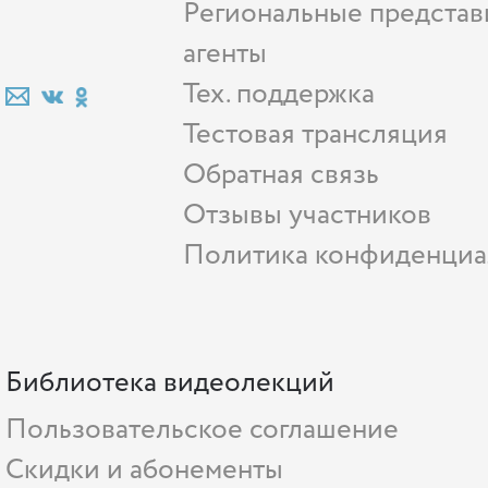
Региональные представ
агенты
Тех. поддержка
Тестовая трансляция
Обратная связь
Отзывы участников
Политика конфиденциа
Библиотека видеолекций
Пользовательское соглашение
Скидки и абонементы