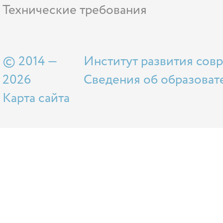
Технические требования
© 2014 —
Институт развития сов
2026
Сведения об образоват
Карта сайта