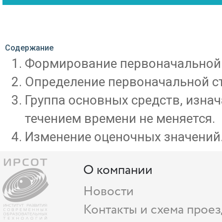
Содержание
Формирование первоначальной 
Определение первоначальной ст
Группа основных средств, изна
течением времени не меняется.
Изменение оценочных значений
О компании
Новости
Контакты и схема проез