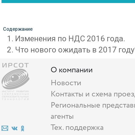
Содержание
Изменения по НДС 2016 года.
Что нового ожидать в 2017 году
О компании
Новости
Контакты и схема проез
Региональные представ
агенты
Тех. поддержка