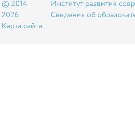
© 2014 —
Институт развития сов
2026
Сведения об образоват
Карта сайта