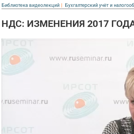
Библиотека видеолекций
Бухгалтерский учёт и налого
НДС: ИЗМЕНЕНИЯ 2017 ГОД
Предварительный просмотр. Фрагме