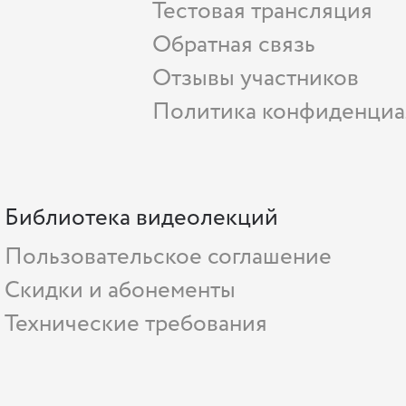
Тестовая трансляция
Обратная связь
Отзывы участников
Политика конфиденциа
Библиотека видеолекций
Пользовательское соглашение
Скидки и абонементы
Технические требования