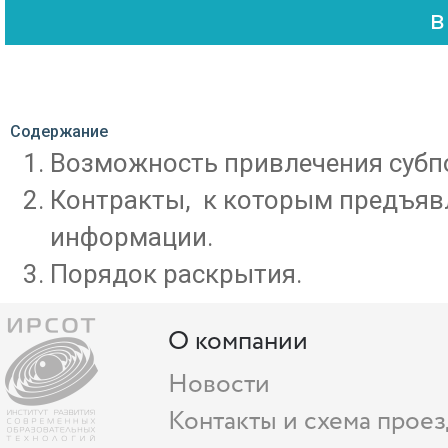
Содержание
Возможность привлечения субп
Контракты, к которым предъяв
информации.
Порядок раскрытия.
О компании
Новости
Контакты и схема проез