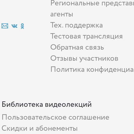
Региональные представ
агенты
Тех. поддержка
Тестовая трансляция
Обратная связь
Отзывы участников
Политика конфиденциа
Библиотека видеолекций
Пользовательское соглашение
Скидки и абонементы