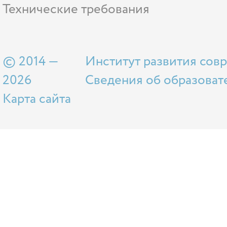
Технические требования
© 2014 —
Институт развития сов
2026
Сведения об образоват
Карта сайта