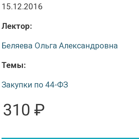
15.12.2016
Лектор:
Беляева Ольга Александровна
Темы:
Закупки по 44-ФЗ
310 ₽