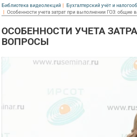
Библиотека видеолекций
Бухгалтерский учёт и налого
Особенности учета затрат при выполнении ГОЗ: общие 
ОСОБЕННОСТИ УЧЕТА ЗАТР
ВОПРОСЫ
Предварительный просмотр. Фрагме