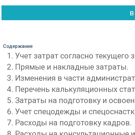
Содержание
Учет затрат согласно текущего 
Прямые и накладные затраты.
Изменения в части администрат
Перечень калькуляционных стат
Затраты на подготовку и освоен
Учет спецодежды и спецоснастк
Расходы на подготовку кадров.
Расходы на консультационные и