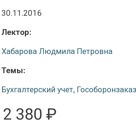
30.11.2016
Лектор:
Хабарова Людмила Петровна
Темы:
Бухгалтерский учет
,
Гособоронзака
2 380 ₽