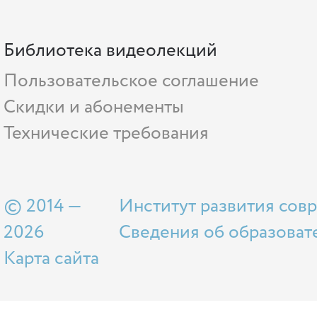
Библиотека видеолекций
Пользовательское соглашение
Скидки и абонементы
Технические требования
© 2014 —
Институт развития сов
2026
Сведения об образоват
Карта сайта