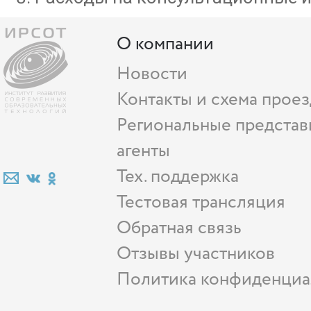
О компании
Новости
Контакты и схема проез
Региональные представ
агенты
Тех. поддержка
Тестовая трансляция
Обратная связь
Отзывы участников
Политика конфиденциа