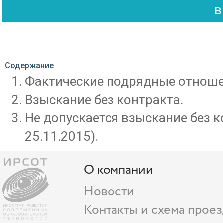
Содержание
Фактические подрядные отношен
Взыскание без контракта.
Не допускается взыскание без к
25.11.2015).
О компании
Новости
Контакты и схема проез