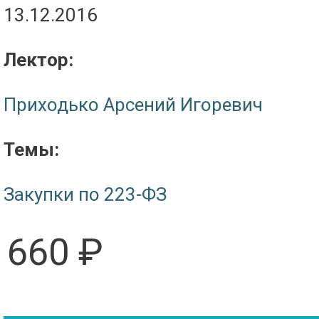
13.12.2016
Лектор:
Приходько Арсений Игоревич
Темы:
Закупки по 223-ФЗ
660 ₽