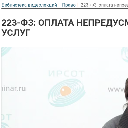
Библиотека видеолекций
Право
223-ФЗ: оплата непре
223-ФЗ: ОПЛАТА НЕПРЕДУ
УСЛУГ
Предварительный просмотр. Фрагме