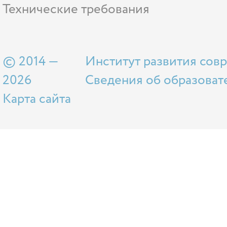
Технические требования
© 2014 —
Институт развития сов
2026
Сведения об образоват
Карта сайта