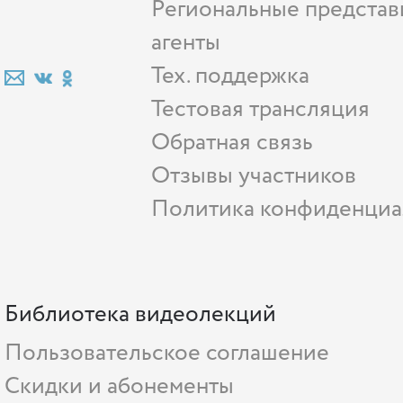
Региональные представ
агенты
Тех. поддержка
Тестовая трансляция
Обратная связь
Отзывы участников
Политика конфиденциа
Библиотека видеолекций
Пользовательское соглашение
Скидки и абонементы