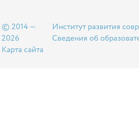
© 2014 —
Институт развития сов
2026
Сведения об образоват
Карта сайта