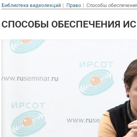
Библиотека видеолекций
Право
Способы обеспечения
СПОСОБЫ ОБЕСПЕЧЕНИЯ ИС
Предварительный просмотр. Фрагме