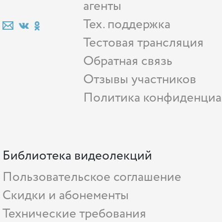
агенты
Тех. поддержка
Тестовая трансляция
Обратная связь
Отзывы участников
Политика конфиденциа
Библиотека видеолекций
Пользовательское соглашение
Скидки и абонементы
Технические требования