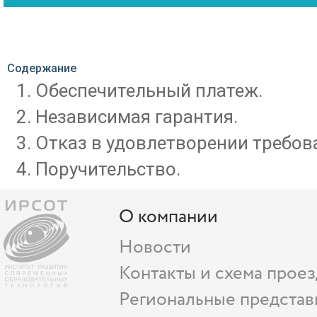
Содержание
Обеспечительный платеж.
Независимая гарантия.
Отказ в удовлетворении требова
Поручительство.
О компании
Новости
Контакты и схема проез
Региональные представ