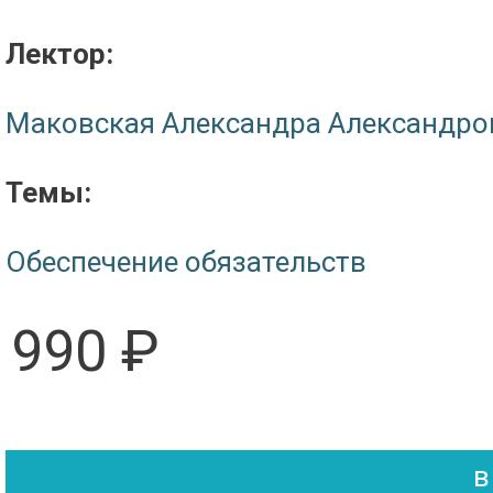
Лектор:
Маковская Александра Александро
Темы:
Обеспечение обязательств
990 ₽