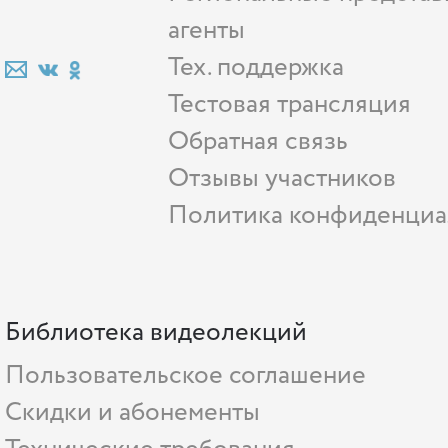
агенты
Тех. поддержка
Тестовая трансляция
Обратная связь
Отзывы участников
Политика конфиденциа
Библиотека видеолекций
Пользовательское соглашение
Скидки и абонементы