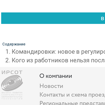
Содержание
Командировки: новое в регулиро
Кого из работников нельзя пос
О компании
Новости
Контакты и схема проез
Региональные представ