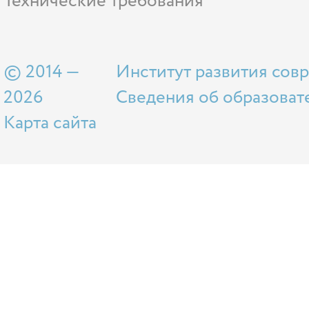
Технические требования
© 2014 —
Институт развития сов
2026
Сведения об образоват
Карта сайта