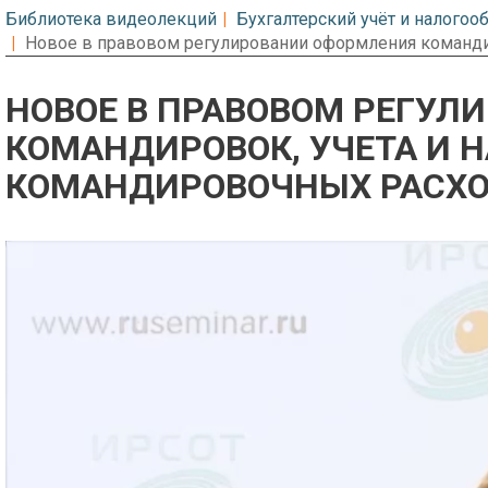
Библиотека видеолекций
Бухгалтерский учёт и налого
Новое в правовом регулировании оформления команди
НОВОЕ В ПРАВОВОМ РЕГУЛ
КОМАНДИРОВОК, УЧЕТА И 
КОМАНДИРОВОЧНЫХ РАСХ
Предварительный просмотр. Фрагме