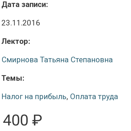
Дата записи:
23.11.2016
Лектор:
Смирнова Татьяна Степановна
Темы:
Налог на прибыль
,
Оплата труда
400 ₽