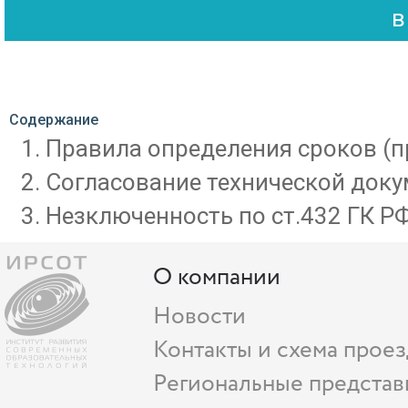
Содержание
Правила определения сроков (п
Согласование технической доку
Незключенность по ст.432 ГК РФ
О компании
Новости
Контакты и схема проез
Региональные представ