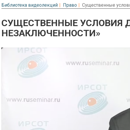
Библиотека видеолекций
Право
Существенные услови
СУЩЕСТВЕННЫЕ УСЛОВИЯ Д
НЕЗАКЛЮЧЕННОСТИ»
Предварительный просмотр. Фрагме