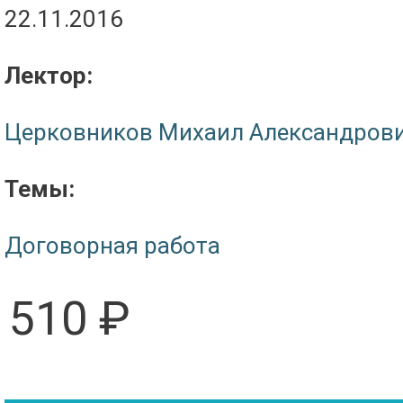
22.11.2016
Лектор:
Церковников Михаил Александров
Темы:
Договорная работа
510 ₽