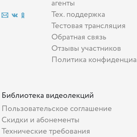
агенты
Тех. поддержка
Тестовая трансляция
Обратная связь
Отзывы участников
Политика конфиденциа
Библиотека видеолекций
Пользовательское соглашение
Скидки и абонементы
Технические требования