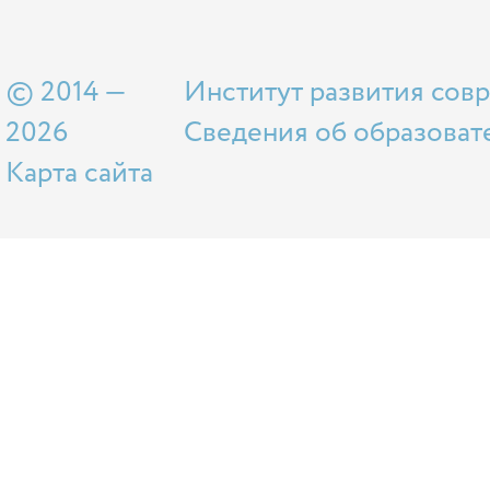
© 2014 —
Институт развития сов
2026
Сведения об образоват
Карта сайта