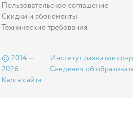
Пользовательское соглашение
Скидки и абонементы
Технические требования
© 2014 —
Институт развития сов
2026
Сведения об образоват
Карта сайта