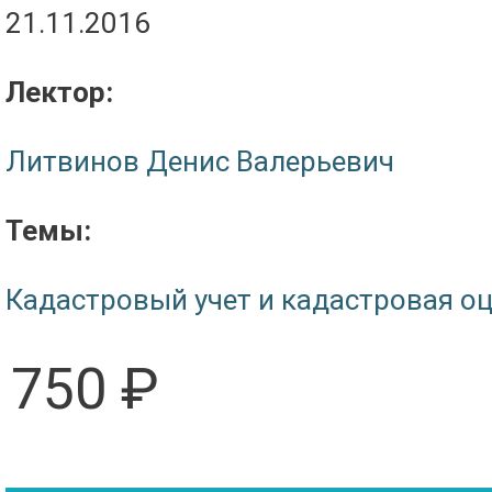
21.11.2016
Лектор:
Литвинов Денис Валерьевич
Темы:
Кадастровый учет и кадастровая о
750 ₽