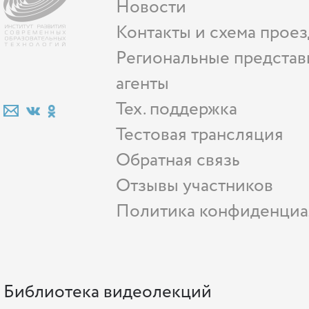
Новости
Контакты и схема проез
Региональные представ
агенты
Тех. поддержка
Тестовая трансляция
Обратная связь
Отзывы участников
Политика конфиденциа
Библиотека видеолекций