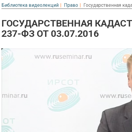
Библиотека видеолекций
Право
Государственная када
ГОСУДАРСТВЕННАЯ КАДАСТ
237-ФЗ ОТ 03.07.2016
Предварительный просмотр. Фрагме