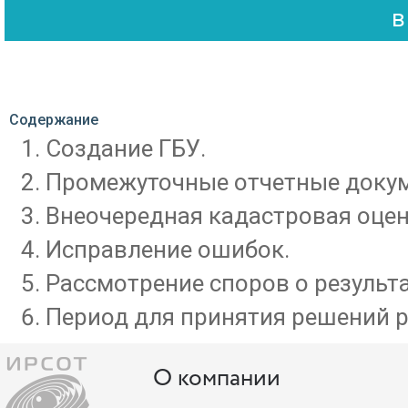
Содержание
Создание ГБУ.
Промежуточные отчетные докум
Внеочередная кадастровая оцен
Исправление ошибок.
Рассмотрение споров о результ
Период для принятия решений р
О компании