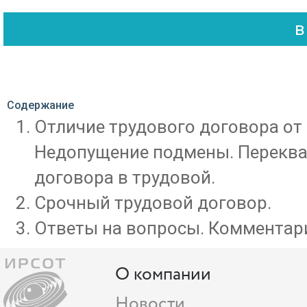
Содержание
Отличие трудового договора от
Недопущение подмены. Перекв
договора в трудовой.
Срочный трудовой договор.
Ответы на вопросы. Комментари
О компании
Новости