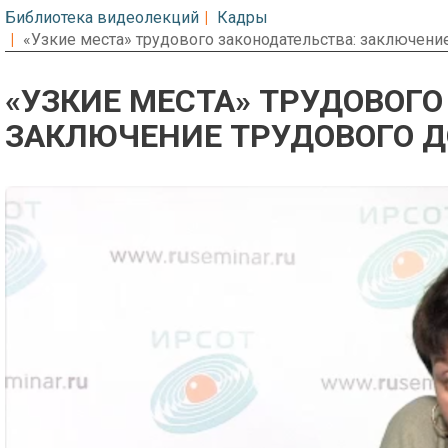
Библиотека видеолекций
Кадры
«Узкие места» трудового законодательства: заключени
«УЗКИЕ МЕСТА» ТРУДОВОГО
ЗАКЛЮЧЕНИЕ ТРУДОВОГО Д
Предварительный просмотр. Фрагме