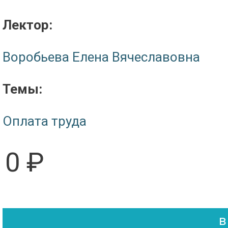
Лектор:
Воробьева Елена Вячеславовна
Темы:
Оплата труда
0 ₽