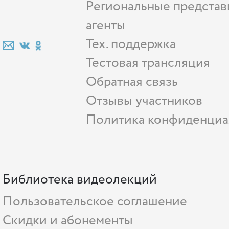
Региональные представ
агенты
Тех. поддержка
Тестовая трансляция
Обратная связь
Отзывы участников
Политика конфиденциа
Библиотека видеолекций
Пользовательское соглашение
Скидки и абонементы