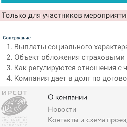
Только для участников мероприят
Содержание
Выплаты социального характера
Объект обложения страховыми 
Как регулируются отношения с 
Компания дает в долг по догово
О компании
Новости
Контакты и схема проез