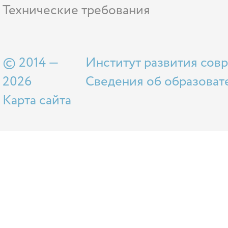
Технические требования
© 2014 —
Институт развития сов
2026
Сведения об образоват
Карта сайта