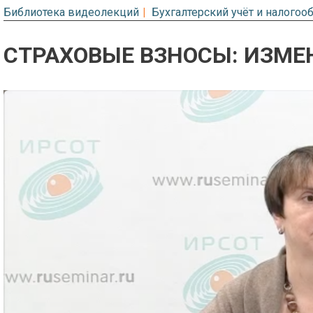
Библиотека видеолекций
Бухгалтерский учёт и налого
СТРАХОВЫЕ ВЗНОСЫ: ИЗМЕН
Предварительный просмотр. Фрагме