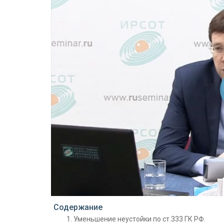
Проигрыватель загружается..
Содержание
Уменьшение неустойки по ст.333 ГК РФ.