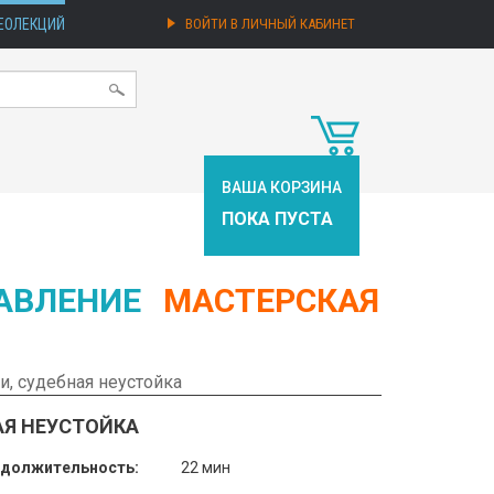
ЕОЛЕКЦИЙ
ВОЙТИ В ЛИЧНЫЙ КАБИНЕТ
ВАША КОРЗИНА
ПОКА ПУСТА
АВЛЕНИЕ
МАСТЕРСКАЯ
и, судебная неустойка
АЯ НЕУСТОЙКА
должительность:
22 мин